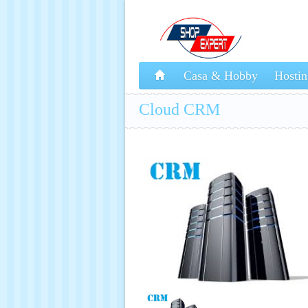
Casa & Hobby
Hostin
Cloud CRM